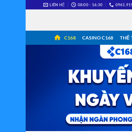
Bỏ
LIÊN HỆ
08:00 - 16:30
0961.91
qua
nội
dung
C168
CASINO C168
THỂ