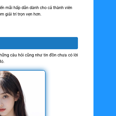
yến mãi hấp dẫn dành cho cả thành viên
 giải trí trọn vẹn hơn.
hững câu hỏi cũng như tin đồn chưa có lời
đó.