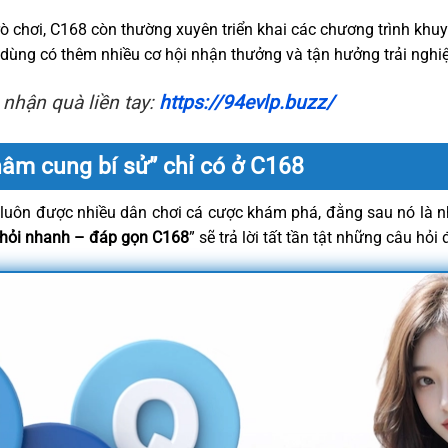
rò chơi, C168 còn thường xuyên triển khai các chương trình khu
dùng có thêm nhiều cơ hội nhận thưởng và tận hưởng trải nghiệm
nhận quà liền tay:
https://94evlp.buzz/
hâm cung bí sử” chỉ có ở C168
 luôn được nhiều dân chơi cá cược khám phá, đằng sau nó là n
hỏi nhanh – đáp gọn C168
” sẽ trả lời tất tần tật những câu hỏi 