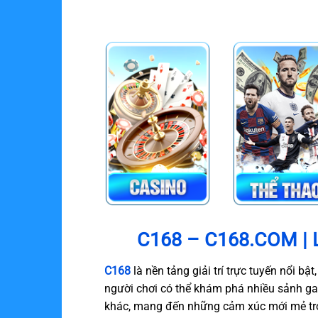
C168 – C168.COM | 
C168
là nền tảng giải trí trực tuyến nổi bậ
người chơi có thể khám phá nhiều sảnh gam
khác, mang đến những cảm xúc mới mẻ tro