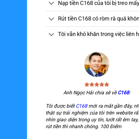
Nạp tiền C168 của tôi bị treo mấ
Rút tiền C168 có ròm rà quá khô
Tôi vẫn khó khăn trong việc liên
Anh Ngọc Hải chia sẽ về
C168
:
Tôi được biết
C168
mới ra mắt gần đây, n
thật sự trải nghiệm của tôi trên website rất
nhìn giao diện trong uy tín, lướt rất êm tay
rút tiền thì nhanh chóng. 100 Điểm