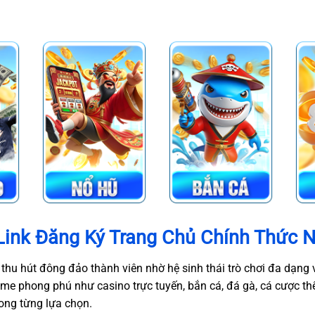
Link Đăng Ký Trang Chủ Chính Thức 
t, thu hút đông đảo thành viên nhờ hệ sinh thái trò chơi đa dạng v
e phong phú như casino trực tuyến, bắn cá, đá gà, cá cược thể 
ng từng lựa chọn.