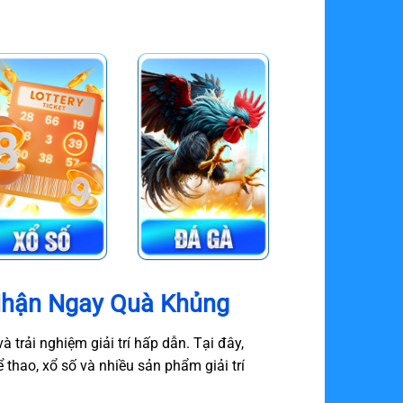
Nhận Ngay Quà Khủng
à trải nghiệm giải trí hấp dẫn. Tại đây,
thao, xổ số và nhiều sản phẩm giải trí