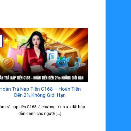
23
Th3
Hoàn Trả Nạp Tiền C168 – Hoàn Tiền
Bảo Hiểm Th
Đến 2% Không Giới Hạn
Lên
n trả nạp tiền C168 là chương trình ưu đãi hấp
Bảo hiểm thua c
dẫn dành cho người [...]
người