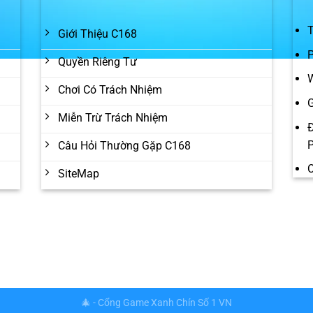
T
Giới Thiệu C168
P
Quyền Riêng Tư
W
Chơi Có Trách Nhiệm
Miễn Trừ Trách Nhiệm
Đ
P
Câu Hỏi Thường Gặp C168
SiteMap
🎄 - Cổng Game Xanh Chín Số 1 VN