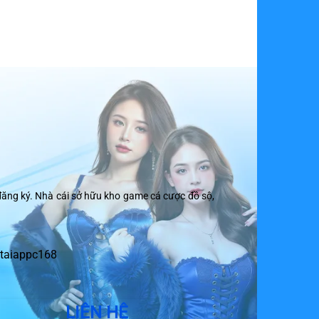
ăng ký. Nhà cái sở hữu kho game cá cược đồ sộ,
#taiappc168
LIÊN HỆ