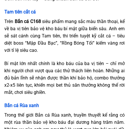
Tam tiên cắt cá
Trên
Bắn cá C168
siêu phẩm mang sắc màu thần thoại, kể
về ba vị tiên bảo vệ kho báu bí mật giữa biển sâu. Anh em
sẽ sát cánh cùng Tam tiên, thi triển tuyệt kỹ cắt cá – tiêu
diệt boss “Mập Đầu Bạc”, “Rồng Bóng Tối” kiếm vàng rơi
với tỉ lệ siêu cao.
Bí mật lớn nhất chính là kho báu của ba vị tiên – chỉ mở
khi người chơi vượt qua các thử thách liên hoàn. Những ai
đủ bản lĩnh sẽ nhận được thần khí bảo hộ, combo thưởng
x2-x5 liên tục, khiến mọi bet thủ săn thưởng không thể rời
mắt, chơi siêu ghiền.
Bắn cá Rùa xanh
Trong thế giới Bắn cá Rùa xanh, truyền thuyết kể rằng có
một rùa thần bảo vệ kho báu đại dương hàng trăm năm.