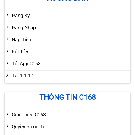
Đăng Ký
Đăng Nhập
Nạp Tiền
Rút Tiền
Tải App C168
Tải 1-1-1-1
THÔNG TIN C168
Giới Thiệu C168
Quyền Riêng Tư