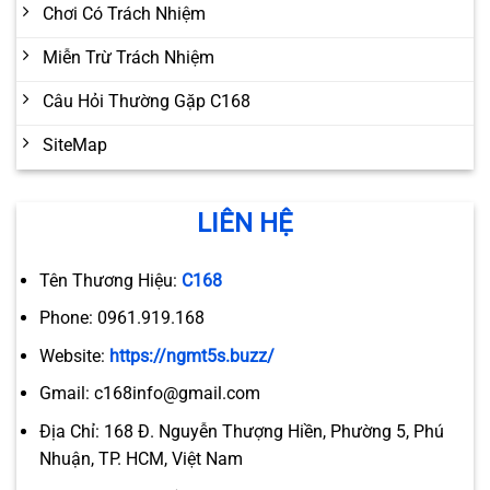
Chơi Có Trách Nhiệm
Miễn Trừ Trách Nhiệm
Câu Hỏi Thường Gặp C168
SiteMap
LIÊN HỆ
Tên Thương Hiệu:
C168
Phone: 0961.919.168
Website:
https://ngmt5s.buzz/
Gmail:
c168info@gmail.com
Địa Chỉ: 168 Đ. Nguyễn Thượng Hiền, Phường 5, Phú
Nhuận, TP. HCM, Việt Nam