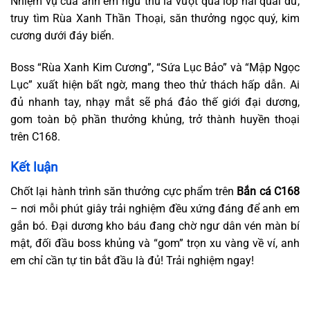
Nhiệm vụ của anh em ngư thủ là vượt qua lớp hải quái dữ,
truy tìm Rùa Xanh Thần Thoại, săn thưởng ngọc quý, kim
cương dưới đáy biển.
Boss “Rùa Xanh Kim Cương”, “Sứa Lục Bảo” và “Mập Ngọc
Lục” xuất hiện bất ngờ, mang theo thử thách hấp dẫn. Ai
đủ nhanh tay, nhạy mắt sẽ phá đảo thế giới đại dương,
gom toàn bộ phần thưởng khủng, trở thành huyền thoại
trên C168.
Kết luận
Chốt lại hành trình săn thưởng cực phẩm trên
Bắn cá C168
– nơi mỗi phút giây trải nghiệm đều xứng đáng để anh em
gắn bó. Đại dương kho báu đang chờ ngư dân vén màn bí
mật, đối đầu boss khủng và “gom” trọn xu vàng về ví, anh
em chỉ cần tự tin bắt đầu là đủ! Trải nghiệm ngay!