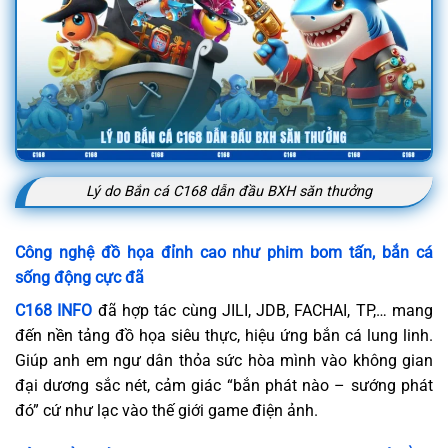
Lý do Bắn cá C168 dẫn đầu BXH săn thưởng
Công nghệ đồ họa đỉnh cao như phim bom tấn, bắn cá
sống động cực đã
C168 INFO
đã hợp tác cùng JILI, JDB, FACHAI, TP,… mang
đến nền tảng đồ họa siêu thực, hiệu ứng bắn cá lung linh.
Giúp anh em ngư dân thỏa sức hòa mình vào không gian
đại dương sắc nét, cảm giác “bắn phát nào – sướng phát
đó” cứ như lạc vào thế giới game điện ảnh.