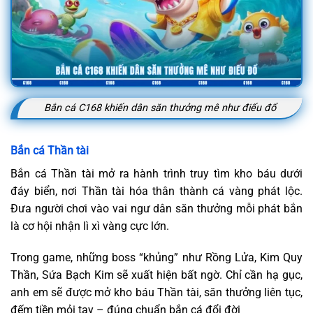
Bắn cá C168 khiến dân săn thưởng mê như điếu đổ
Bắn cá Thần tài
Bắn cá Thần tài mở ra hành trình truy tìm kho báu dưới
đáy biển, nơi Thần tài hóa thân thành cá vàng phát lộc.
Đưa người chơi vào vai ngư dân săn thưởng mỗi phát bắn
là cơ hội nhận lì xì vàng cực lớn.
Trong game, những boss “khủng” như Rồng Lửa, Kim Quy
Thần, Sứa Bạch Kim sẽ xuất hiện bất ngờ. Chỉ cần hạ gục,
anh em sẽ được mở kho báu Thần tài, săn thưởng liên tục,
đếm tiền mỏi tay – đúng chuẩn bắn cá đổi đời