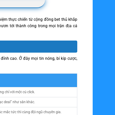
ghiệm thực chiến từ cộng đồng bet thủ khắp
vươn tới thành công trong mọi trận địa cá
đỉnh cao. Ở đây mọi tin nóng, bí kíp cược,
ng chỉ với một cú click.
lạc deal” như sân khác.
ắc mắc tức thì cùng đội ngũ chuyên gia.