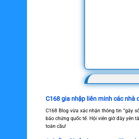
C168 gia nhập liên minh các nhà 
C168 Blog vừa xác nhận thông tin “gây số
bảo chứng quốc tế. Hội viên giờ đây yên t
toàn cầu!