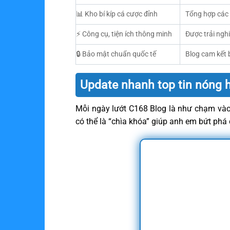
📊 Kho bí kíp cá cược đỉnh
Tổng hợp các 
⚡ Công cụ, tiện ích thông minh
Được trải nghi
🔒 Bảo mật chuẩn quốc tế
Blog cam kết b
Update nhanh top tin nóng h
Mỗi ngày lướt C168 Blog là như chạm vào 
có thể là “chìa khóa” giúp anh em bứt phá