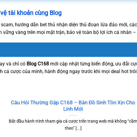
vệ tài khoản cùng Blog
scam, hướng dẫn bet thủ nhận diện thủ đoạn lừa đảo mới, cách
 vững vàng trên mọi mặt trận, bảo vệ toàn bộ lợi ích cá nhân – n
ay và chỉ có
Blog C168
mới cập nhật từng biến động, ưu đãi cực
h cá cược của mình, hành động ngay trước khi mọi deal hot trôi
Câu Hỏi Thường Gặp C168 – Bản Đồ Sinh Tồn Xịn Cho
Lính Mới
Bắt đầu hành trình tham gia cá cược trên trang web mà không “cầ
theo” [...]