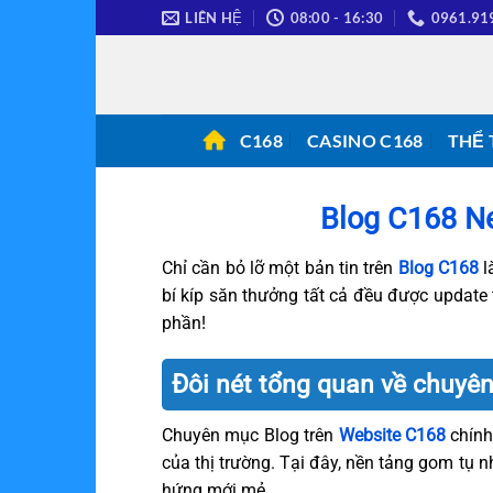
Bỏ
LIÊN HỆ
08:00 - 16:30
0961.91
qua
nội
dung
C168
CASINO C168
THỂ
Blog C168 Ne
Chỉ cần bỏ lỡ một bản tin trên
Blog C168
l
bí kíp săn thưởng tất cả đều được update 
phần!
Đôi nét tổng quan về chuyê
Chuyên mục Blog trên
Website C168
chính
của thị trường. Tại đây, nền tảng gom tụ n
hứng mới mẻ.